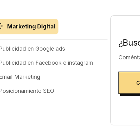
Marketing Digital
¿Busc
Publicidad en Google ads
Coménta
Publicidad en Facebook e instagram
Email Marketing
C
Posicionamiento SEO