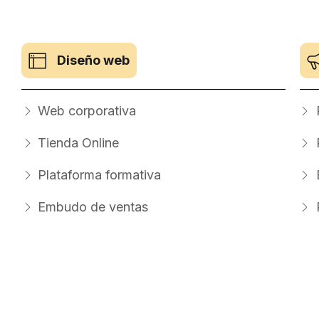
Diseño web
Web corporativa
Tienda Online
Plataforma formativa
Embudo de ventas