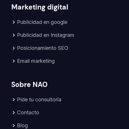
Marketing digital
Publicidad en google
Publicidad en Instagram
Posicionamiento SEO
Email marketing
Sobre NAO
Pide tu consultoría
Contacto
Blog