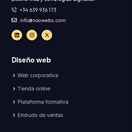
+34 639 936 173
info@naowebs.com
Diseño web
Web corporativa
Tienda online
Plataforma formativa
Embudo de ventas