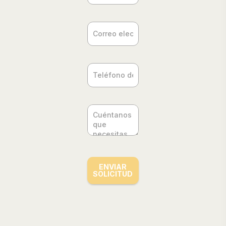
ENVIAR
SOLICITUD