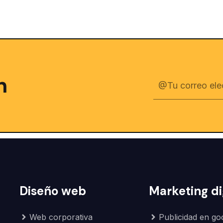
n
Diseño web
Marketing di
Web corporativa
Publicidad en go