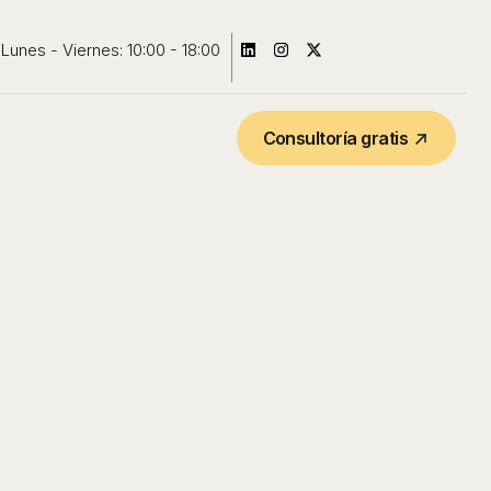
Lunes - Viernes: 10:00 - 18:00
Consultoría gratis