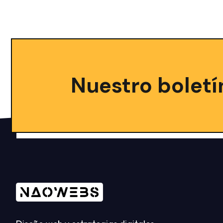
Nuestro boletí