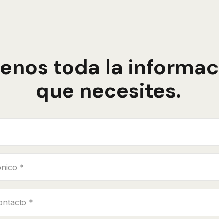
enos toda la informac
que necesites.