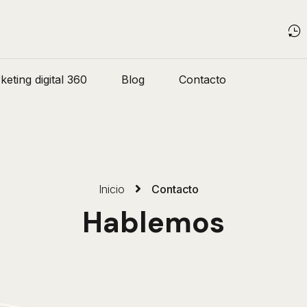
eting digital 360
Blog
Contacto
Inicio
Contacto
Hablemos