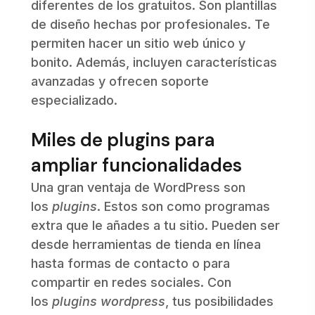
diferentes de los gratuitos. Son plantillas
de diseño hechas por profesionales. Te
permiten hacer un sitio web único y
bonito. Además, incluyen características
avanzadas y ofrecen soporte
especializado.
Miles de plugins para
ampliar funcionalidades
Una gran ventaja de WordPress son
los
plugins
. Estos son como programas
extra que le añades a tu sitio. Pueden ser
desde herramientas de tienda en línea
hasta formas de contacto o para
compartir en redes sociales. Con
los
plugins wordpress
, tus posibilidades