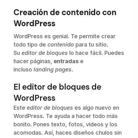
Creación de contenido con
WordPress
WordPress es genial. Te permite crear
todo tipo de
contenido
para tu sitio.
Su
editor de bloques
lo hace fácil. Puedes
hacer páginas,
entradas
e
incluso
landing pages
.
El editor de bloques de
WordPress
Este
editor de bloques
es algo nuevo en
WordPress. Te ayuda a hacer todo más
bonito. Pones texto, fotos, videos y los
acomodas. Así, haces diseños chulos sin