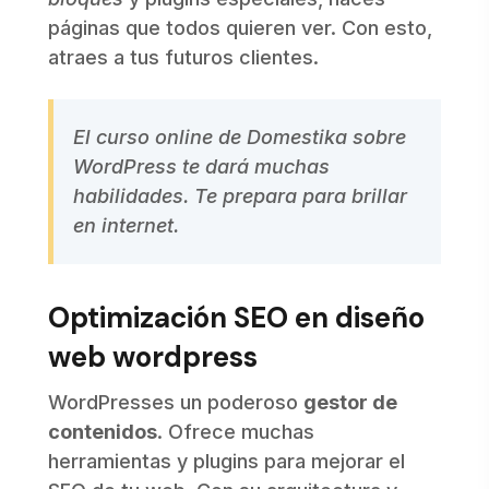
páginas que todos quieren ver. Con esto,
atraes a tus futuros clientes.
El curso online de Domestika sobre
WordPress te dará muchas
habilidades. Te prepara para brillar
en internet.
Optimización SEO en diseño
web wordpress
WordPresses un poderoso
gestor de
contenidos
. Ofrece muchas
herramientas y plugins para mejorar el