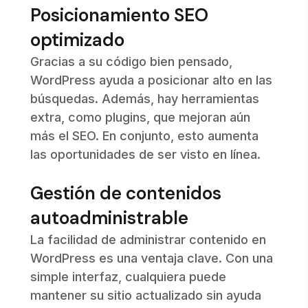
Posicionamiento SEO
optimizado
Gracias a su código bien pensado,
WordPress ayuda a posicionar alto en las
búsquedas. Además, hay herramientas
extra, como plugins, que mejoran aún
más el SEO. En conjunto, esto aumenta
las oportunidades de ser visto en línea.
Gestión de contenidos
autoadministrable
La facilidad de administrar contenido en
WordPress es una ventaja clave. Con una
simple interfaz, cualquiera puede
mantener su sitio actualizado sin ayuda