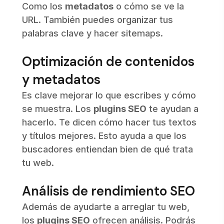
Como los
metadatos
o cómo se ve la
URL. También puedes organizar tus
palabras clave y hacer sitemaps.
Optimización de contenidos
y metadatos
Es clave mejorar lo que escribes y cómo
se muestra. Los
plugins SEO
te ayudan a
hacerlo. Te dicen cómo hacer tus textos
y títulos mejores. Esto ayuda a que los
buscadores entiendan bien de qué trata
tu web.
Análisis de rendimiento SEO
Además de ayudarte a arreglar tu web,
los
plugins SEO
ofrecen análisis. Podrás