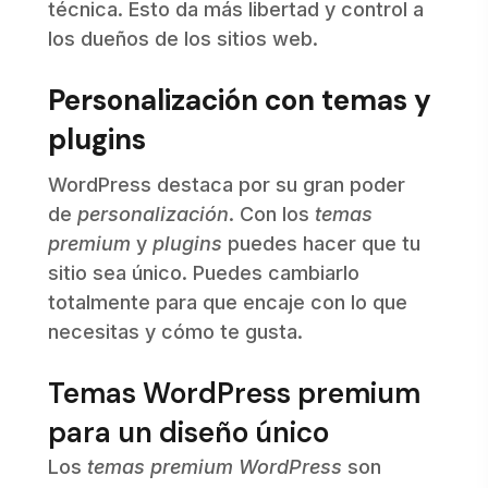
técnica. Esto da más libertad y control a
los dueños de los sitios web.
Personalización con temas y
plugins
WordPress destaca por su gran poder
de
personalización
. Con los
temas
premium
y
plugins
puedes hacer que tu
sitio sea único. Puedes cambiarlo
totalmente para que encaje con lo que
necesitas y cómo te gusta.
Temas WordPress premium
para un diseño único
Los
temas premium WordPress
son