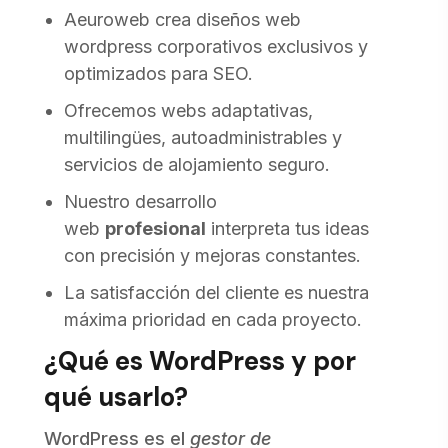
Aeuroweb crea diseños web
wordpress corporativos exclusivos y
optimizados para SEO.
Ofrecemos webs adaptativas,
multilingües, autoadministrables y
servicios de alojamiento seguro.
Nuestro desarrollo
web
profesional
interpreta tus ideas
con precisión y mejoras constantes.
La satisfacción del cliente es nuestra
máxima prioridad en cada proyecto.
¿Qué es WordPress y por
qué usarlo?
WordPress es el
gestor de