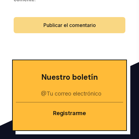
Nuestro boletín
Registrarme