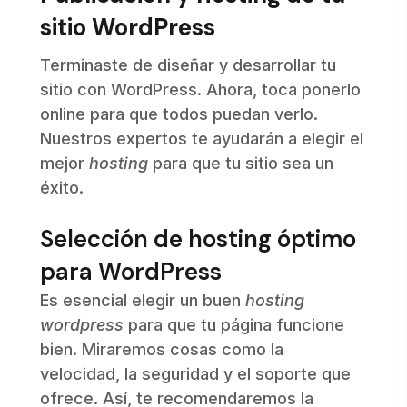
sitio WordPress
Terminaste de diseñar y desarrollar tu
sitio con WordPress. Ahora, toca ponerlo
online para que todos puedan verlo.
Nuestros expertos te ayudarán a elegir el
mejor
hosting
para que tu sitio sea un
éxito.
Selección de hosting óptimo
para WordPress
Es esencial elegir un buen
hosting
wordpress
para que tu página funcione
bien. Miraremos cosas como la
velocidad, la seguridad y el soporte que
ofrece. Así, te recomendaremos la