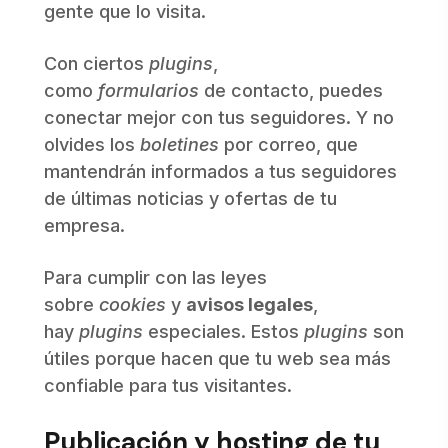
gente que lo visita.
Con ciertos
plugins
,
como
formularios
de contacto, puedes
conectar mejor con tus seguidores. Y no
olvides los
boletines
por correo, que
mantendrán informados a tus seguidores
de últimas noticias y ofertas de tu
empresa.
Para cumplir con las leyes
sobre
cookies
y
avisos legales
,
hay
plugins
especiales. Estos
plugins
son
útiles porque hacen que tu web sea más
confiable para tus visitantes.
Publicación y hosting de tu