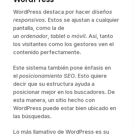
WordPress destaca por hacer
diseños
responsivos
. Estos se ajustan a cualquier
pantalla, como la de
un
ordenador
,
tablet
o
móvil
. Así, tanto
los visitantes como los gestores ven el
contenido perfectamente.
Este sistema también pone énfasis en
el
posicionamiento SEO
. Esto quiere
decir que su estructura ayuda a
posicionar mejor en los buscadores. De
esta manera, un sitio hecho con
WordPress puede estar bien ubicado en
las búsquedas.
Lo más llamativo de WordPress es su