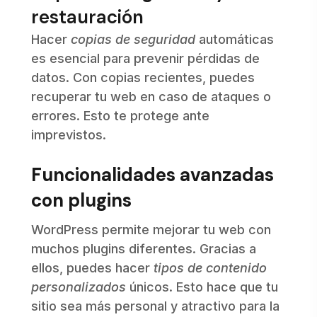
restauración
Hacer
copias de seguridad
automáticas
es esencial para prevenir pérdidas de
datos. Con copias recientes, puedes
recuperar tu web en caso de ataques o
errores. Esto te protege ante
imprevistos.
Funcionalidades avanzadas
con plugins
WordPress permite mejorar tu web con
muchos plugins diferentes. Gracias a
ellos, puedes hacer
tipos de contenido
personalizados
únicos. Esto hace que tu
sitio sea más personal y atractivo para la