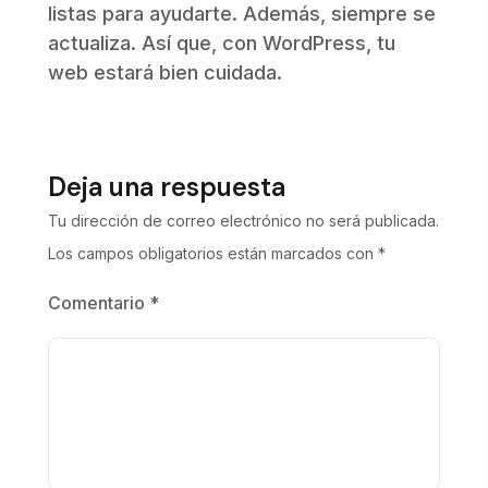
listas para ayudarte. Además, siempre se
actualiza. Así que, con WordPress, tu
web estará bien cuidada.
Deja una respuesta
Tu dirección de correo electrónico no será publicada.
Los campos obligatorios están marcados con
*
Comentario
*