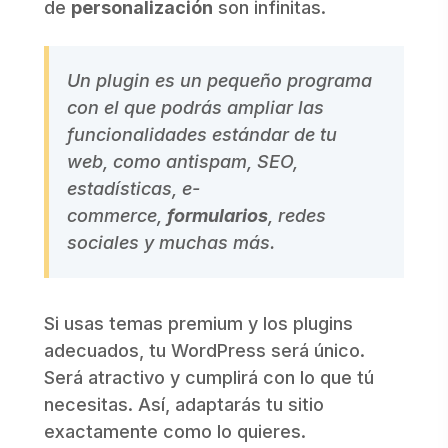
de
personalización
son infinitas.
Un plugin es un pequeño programa
con el que podrás ampliar las
funcionalidades estándar de tu
web, como antispam, SEO,
estadísticas, e-
commerce,
formularios
, redes
sociales y muchas más.
Si usas temas premium y los plugins
adecuados, tu WordPress será único.
Será atractivo y cumplirá con lo que tú
necesitas. Así, adaptarás tu sitio
exactamente como lo quieres.