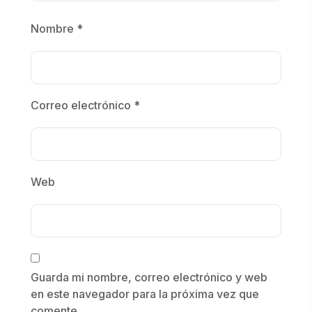
Nombre
*
Correo electrónico
*
Web
Guarda mi nombre, correo electrónico y web
en este navegador para la próxima vez que
comente.