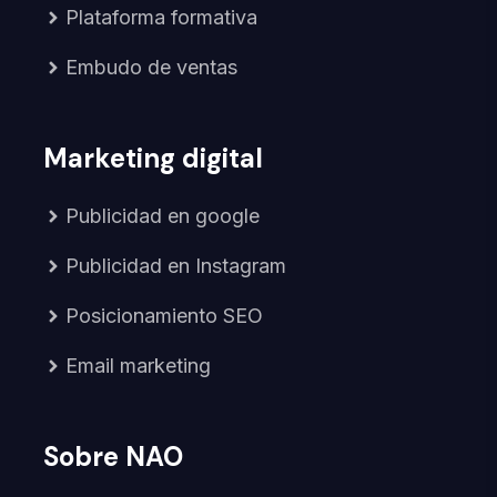
Plataforma formativa
Embudo de ventas
Marketing digital
Publicidad en google
Publicidad en Instagram
Posicionamiento SEO
Email marketing
Sobre NAO