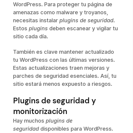
WordPress. Para proteger tu página de
amenazas como malware y troyanos,
necesitas instalar
plugins de seguridad
.
Estos
plugins
deben escanear y vigilar tu
sitio cada día.
También es clave mantener actualizado
tu WordPress con las últimas versiones.
Estas actualizaciones traen mejoras y
parches de seguridad esenciales. Así, tu
sitio estará menos expuesto a riesgos.
Plugins de seguridad y
monitorización
Hay muchos
plugins de
seguridad
disponibles para WordPress.