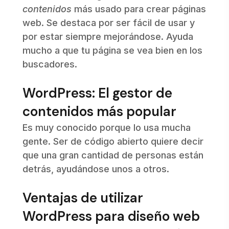
contenidos
más usado para crear páginas
web. Se destaca por ser fácil de usar y
por estar siempre mejorándose. Ayuda
mucho a que tu página se vea bien en los
buscadores.
WordPress: El gestor de
contenidos más popular
Es muy conocido porque lo usa mucha
gente. Ser de código abierto quiere decir
que una gran cantidad de personas están
detrás, ayudándose unos a otros.
Ventajas de utilizar
WordPress para diseño web