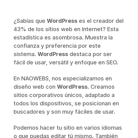
¿Sabías que
WordPress
es el creador del
43% de los sitios web en Internet? Esta
estadística es asombrosa. Muestra la
confianza y preferencia por este
sistema.
WordPress
destaca por ser
fácil de usar, versátil y enfoque en SEO.
En NAOWEBS, nos especializamos en
diseño web con
WordPress
. Creamos
sitios corporativos únicos, adaptado a
todos los dispositivos, se posicionan en
buscadores y son muy fáciles de usar.
Podemos hacer tu sitio en varios idiomas
o que puedas editar tú mismo. También