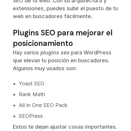
SEO de tu web. Con su arquitectura y
extensiones, puedes subir el puesto de tu
web en buscadores fácilmente.
Plugins SEO para mejorar el
posicionamiento
Hay varios
plugins seo
para WordPress
que elevan tu posición en buscadores.
Algunos muy usados son:
Yoast SEO
Rank Math
All in One SEO Pack
SEOPress
Estos te dejan ajustar cosas importantes.