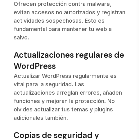
Ofrecen protección contra malware,
evitan accesos no autorizados y registran
actividades sospechosas. Esto es
fundamental para mantener tu web a
salvo.
Actualizaciones regulares de
WordPress
Actualizar WordPress regularmente es
vital para la seguridad. Las
actualizaciones arreglan errores, añaden
funciones y mejoran la protección. No
olvides actualizar tus temas y plugins
adicionales también.
Copias de seguridad y