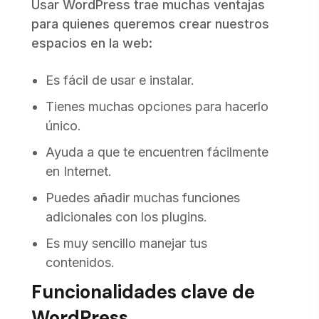
Usar WordPress trae muchas ventajas
para quienes queremos crear nuestros
espacios en la web:
Es fácil de usar e instalar.
Tienes muchas opciones para hacerlo
único.
Ayuda a que te encuentren fácilmente
en Internet.
Puedes añadir muchas funciones
adicionales con los plugins.
Es muy sencillo manejar tus
contenidos.
Funcionalidades clave de
WordPress