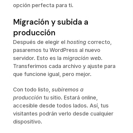
opción perfecta para ti.
Migración y subida a
producción
Después de elegir el
hosting
correcto,
pasaremos tu WordPress al nuevo
servidor. Esto es la
migración web
.
Transferimos cada archivo y ajuste para
que funcione igual, pero mejor.
Con todo listo,
subiremos a
producción
tu sitio. Estará online,
accesible desde todos lados. Así, tus
visitantes podrán verlo desde cualquier
dispositivo.