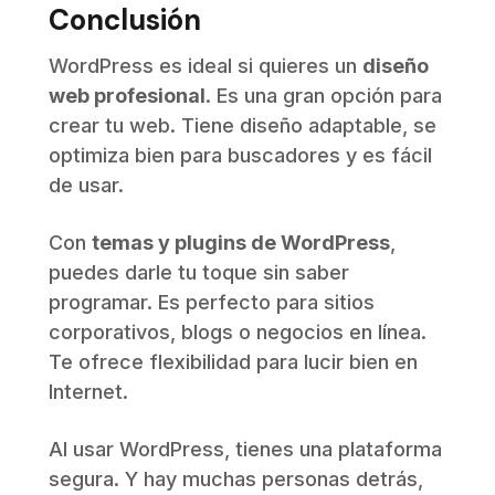
Conclusión
WordPress es ideal si quieres un
diseño
web profesional
. Es una gran opción para
crear tu web. Tiene diseño adaptable, se
optimiza bien para buscadores y es fácil
de usar.
Con
temas y plugins de WordPress
,
puedes darle tu toque sin saber
programar. Es perfecto para sitios
corporativos, blogs o negocios en línea.
Te ofrece flexibilidad para lucir bien en
Internet.
Al usar WordPress, tienes una plataforma
segura. Y hay muchas personas detrás,