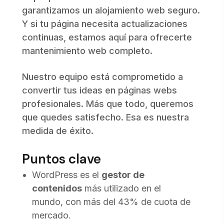
garantizamos un alojamiento web seguro.
Y si tu página necesita actualizaciones
continuas, estamos aquí para ofrecerte
mantenimiento web completo.
Nuestro equipo está comprometido a
convertir tus ideas en páginas webs
profesionales. Más que todo, queremos
que quedes satisfecho. Esa es nuestra
medida de éxito.
Puntos clave
WordPress es el
gestor de
contenidos
más utilizado en el
mundo, con más del 43% de cuota de
mercado.