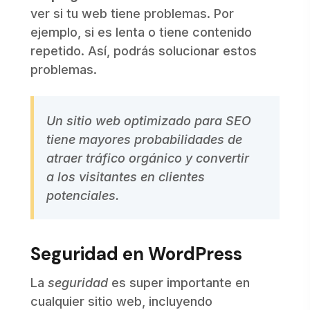
ver si tu web tiene problemas. Por
ejemplo, si es lenta o tiene contenido
repetido. Así, podrás solucionar estos
problemas.
Un sitio web optimizado para SEO
tiene mayores probabilidades de
atraer tráfico orgánico y convertir
a los visitantes en clientes
potenciales.
Seguridad en WordPress
La
seguridad
es super importante en
cualquier sitio web, incluyendo