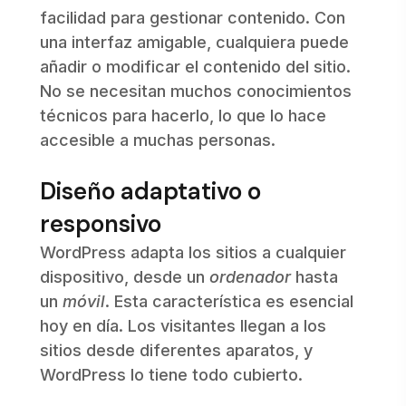
facilidad para gestionar contenido. Con
una interfaz amigable, cualquiera puede
añadir o modificar el contenido del sitio.
No se necesitan muchos conocimientos
técnicos para hacerlo, lo que lo hace
accesible a muchas personas.
Diseño adaptativo o
responsivo
WordPress adapta los sitios a cualquier
dispositivo, desde un
ordenador
hasta
un
móvil
. Esta característica es esencial
hoy en día. Los visitantes llegan a los
sitios desde diferentes aparatos, y
WordPress lo tiene todo cubierto.