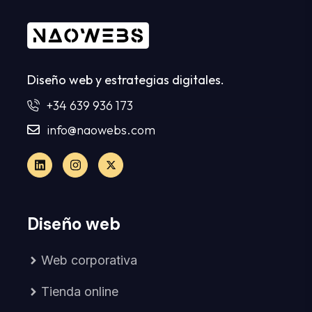
Diseño web y estrategias digitales.
+34 639 936 173
info@naowebs.com
Diseño web
Web corporativa
Tienda online